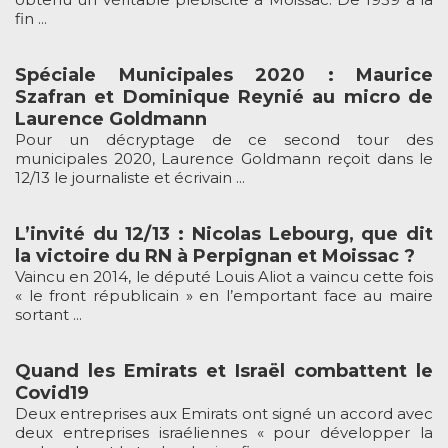
fin ...
Spéciale Municipales 2020 : Maurice
Szafran et Dominique Reynié au micro de
Laurence Goldmann
Pour un décryptage de ce second tour des
municipales 2020, Laurence Goldmann reçoit dans le
12/13 le journaliste et écrivain ...
L’invité du 12/13 : Nicolas Lebourg, que dit
la victoire du RN à Perpignan et Moissac ?
Vaincu en 2014, le député Louis Aliot a vaincu cette fois
« le front républicain » en l’emportant face au maire
sortant ...
Quand les Emirats et Israël combattent le
Covid19
Deux entreprises aux Emirats ont signé un accord avec
deux entreprises israéliennes « pour développer la