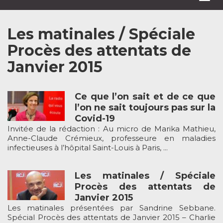
navi
Les matinales / Spéciale
Procès des attentats de
Janvier 2015
Ce que l’on sait et de ce que
l’on ne sait toujours pas sur la
Covid-19
Invitée de la rédaction : Au micro de Marika Mathieu,
Anne-Claude Crémieux, professeure en maladies
infectieuses à l’hôpital Saint-Louis à Paris, ...
Les matinales / Spéciale
Procès des attentats de
Janvier 2015
Les matinales présentées par Sandrine Sebbane.
Spécial Procès des attentats de Janvier 2015 – Charlie