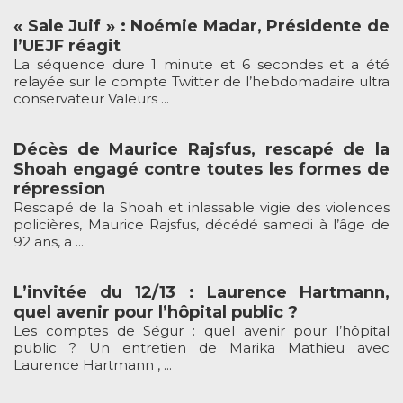
« Sale Juif » : Noémie Madar, Présidente de
l’UEJF réagit
La séquence dure 1 minute et 6 secondes et a été
relayée sur le compte Twitter de l’hebdomadaire ultra
conservateur Valeurs ...
Décès de Maurice Rajsfus, rescapé de la
Shoah engagé contre toutes les formes de
répression
Rescapé de la Shoah et inlassable vigie des violences
policières, Maurice Rajsfus, décédé samedi à l’âge de
92 ans, a ...
L’invitée du 12/13 : Laurence Hartmann,
quel avenir pour l’hôpital public ?
Les comptes de Ségur : quel avenir pour l’hôpital
public ? Un entretien de Marika Mathieu avec
Laurence Hartmann , ...