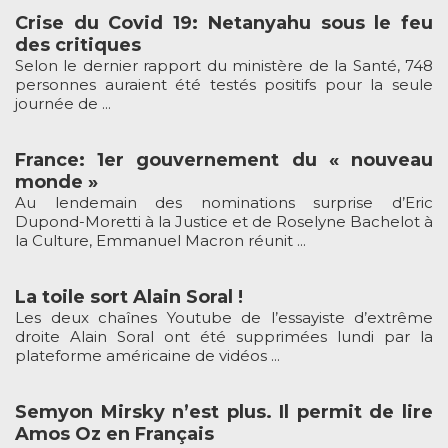
Crise du Covid 19: Netanyahu sous le feu
des critiques
Selon le dernier rapport du ministère de la Santé, 748
personnes auraient été testés positifs pour la seule
journée de ...
France: 1er gouvernement du « nouveau
monde »
Au lendemain des nominations surprise d’Eric
Dupond-Moretti à la Justice et de Roselyne Bachelot à
la Culture, Emmanuel Macron réunit ...
La toile sort Alain Soral !
Les deux chaînes Youtube de l’essayiste d’extrême
droite Alain Soral ont été supprimées lundi par la
plateforme américaine de vidéos ...
Semyon Mirsky n’est plus. Il permit de lire
Amos Oz en Français