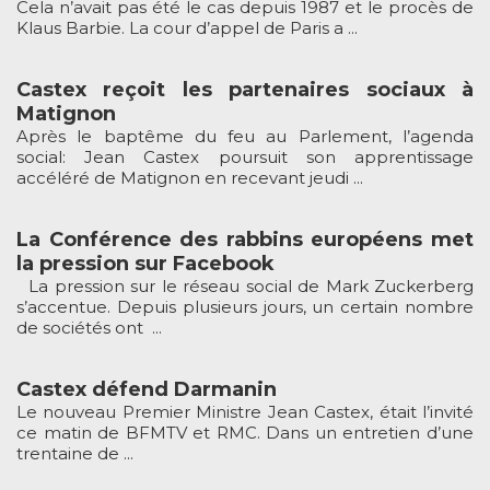
Cela n’avait pas été le cas depuis 1987 et le procès de
Klaus Barbie. La cour d’appel de Paris a ...
Castex reçoit les partenaires sociaux à
Matignon
Après le baptême du feu au Parlement, l’agenda
social: Jean Castex poursuit son apprentissage
accéléré de Matignon en recevant jeudi ...
La Conférence des rabbins européens met
la pression sur Facebook
La pression sur le réseau social de Mark Zuckerberg
s’accentue. Depuis plusieurs jours, un certain nombre
de sociétés ont ...
Castex défend Darmanin
Le nouveau Premier Ministre Jean Castex, était l’invité
ce matin de BFMTV et RMC. Dans un entretien d’une
trentaine de ...