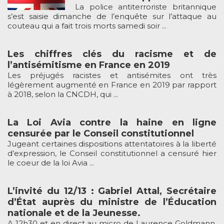
La police antiterroriste britannique
s’est saisie dimanche de l’enquête sur l’attaque au
couteau qui a fait trois morts samedi soir ...
Les chiffres clés du racisme et de
l’antisémitisme en France en 2019
Les préjugés racistes et antisémites ont très
légèrement augmenté en France en 2019 par rapport
à 2018, selon la CNCDH, qui ...
La Loi Avia contre la haine en ligne
censurée par le Conseil constitutionnel
Jugeant certaines dispositions attentatoires à la liberté
d’expression, le Conseil constitutionnel a censuré hier
le coeur de la loi Avia ...
L’invité du 12/13 : Gabriel Attal, Secrétaire
d’État auprès du ministre de l’Éducation
nationale et de la Jeunesse.
A 12h30 et en direct au micro de Laurence Goldmann,