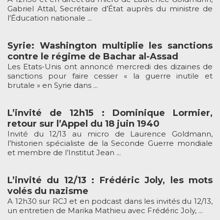
Gabriel Attal, Secrétaire d’État auprès du ministre de
l’Éducation nationale ...
Syrie: Washington multiplie les sanctions
contre le régime de Bachar al-Assad
Les Etats-Unis ont annoncé mercredi des dizaines de
sanctions pour faire cesser « la guerre inutile et
brutale » en Syrie dans ...
L’invité de 12h15 : Dominique Lormier,
retour sur l’Appel du 18 juin 1940
Invité du 12/13 au micro de Laurence Goldmann,
l’historien spécialiste de la Seconde Guerre mondiale
et membre de l’Institut Jean ...
L’invité du 12/13 : Frédéric Joly, les mots
volés du nazisme
A 12h30 sur RCJ et en podcast dans les invités du 12/13,
un entretien de Marika Mathieu avec Frédéric Joly, ...