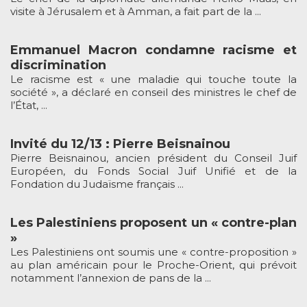
visite à Jérusalem et à Amman, a fait part de la ...
Emmanuel Macron condamne racisme et
discrimination
Le racisme est « une maladie qui touche toute la
société », a déclaré en conseil des ministres le chef de
l’État, ...
Invité du 12/13 : Pierre Beisnainou
Pierre Beisnainou, ancien président du Conseil Juif
Européen, du Fonds Social Juif Unifié et de la
Fondation du Judaïsme français ...
Les Palestiniens proposent un « contre-plan
»
Les Palestiniens ont soumis une « contre-proposition »
au plan américain pour le Proche-Orient, qui prévoit
notamment l’annexion de pans de la ...