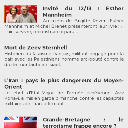
Invité du 12/13 : Esther
Mannheim
Au micro de Brigitte Rozen, Esther
Mannheim et Michel Brenet présenteront leur livre : «
Fuir, survivre, reconstruire » paru ...
Mort de Zeev Sternhell
Historien du fascisme français, militant engagé pour la
paix avec les Palestiniens, homme arc-bouté contre la
droite montante en Israël, ...
L’Iran : pays le plus dangereux du Moyen-
Orient
Le chef d’Etat-Major de l’armée israélienne, Aviv
Kohavi, a mis en garde dimanche contre les capacités
militaires de l’Iran, affirmant ...
Grande-Bretagne : le
terrorisme frappe encore ?