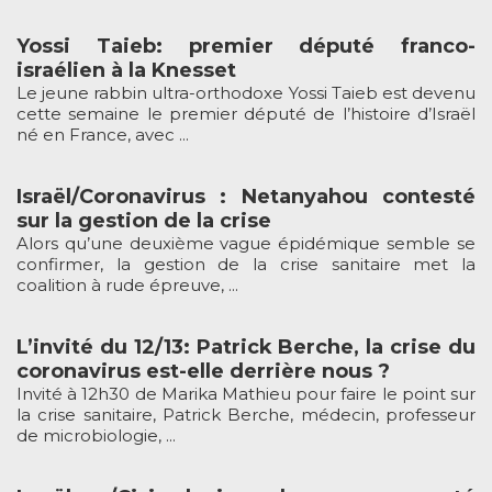
Yossi Taieb: premier député franco-
israélien à la Knesset
Le jeune rabbin ultra-orthodoxe Yossi Taieb est devenu
cette semaine le premier député de l’histoire d’Israël
né en France, avec ...
Israël/Coronavirus : Netanyahou contesté
sur la gestion de la crise
Alors qu’une deuxième vague épidémique semble se
confirmer, la gestion de la crise sanitaire met la
coalition à rude épreuve, ...
L’invité du 12/13: Patrick Berche, la crise du
coronavirus est-elle derrière nous ?
Invité à 12h30 de Marika Mathieu pour faire le point sur
la crise sanitaire, Patrick Berche, médecin, professeur
de microbiologie, ...