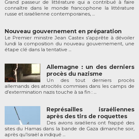
Grand passeur de littérature qui a contribué à faire
connaître dans le monde francophone la littérature
russe et israélienne contemporaines, ...
Nouveau gouvernement en préparation
Le Premier ministre Jean Castex s’apprête à dévoiler
lundi la composition du nouveau gouvernement, une
étape clé dans la tentative ...
Allemagne : un des derniers
procès du nazisme
Un des tout derniers procès
allemands des atrocités commises dans les camps de
d’extermination nazis touche à sa fin : ...
Représailles israéliennes
après des tirs de roquettes
Des avions israéliens ont frappé des
sites du Hamas dans la bande de Gaza dimanche soir,
après qu’Israël a indiqué ...