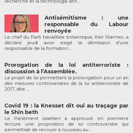
recherche et la technologie afin ...
Antisémitisme : une
responsable du Labour
renvoyée
Le chef du Parti travailliste britannique, Keir Starmer, a
déclaré jeudi avoir exigé la démission d’une
responsable de la formation ...
Prorogation de la loi antiterroriste :
discussion à l’Assemblée.
Le projet de loi permettant la prolongation pour un an
des mesures controversées de la loi antiterroriste de
2017, dite ...
Covid 19 : la Knesset dit oui au traçage par
le Shin beth
Le Parlement israélien a approuvé en première
lecture une proposition de loi controversée qui
permettrait de recourir à nouveau au ...