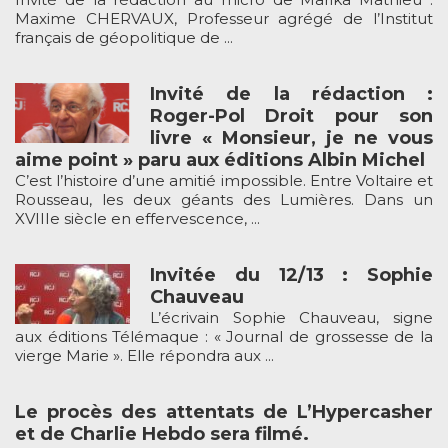
Maxime CHERVAUX, Professeur agrégé de l’Institut
français de géopolitique de ...
Invité de la rédaction :
Roger-Pol Droit pour son
livre « Monsieur, je ne vous
aime point » paru aux éditions Albin Michel
C’est l’histoire d’une amitié impossible. Entre Voltaire et
Rousseau, les deux géants des Lumières. Dans un
XVIIIe siècle en effervescence, ...
Invitée du 12/13 : Sophie
Chauveau
L’écrivain Sophie Chauveau, signe
aux éditions Télémaque : « Journal de grossesse de la
vierge Marie ». Elle répondra aux ...
Le procès des attentats de L’Hypercasher
et de Charlie Hebdo sera filmé.