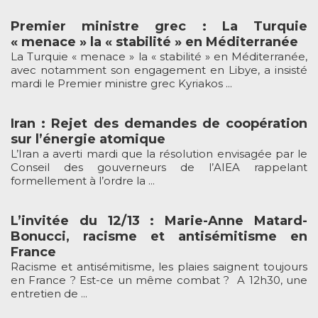
Premier ministre grec : La Turquie
« menace » la « stabilité » en Méditerranée
La Turquie « menace » la « stabilité » en Méditerranée,
avec notamment son engagement en Libye, a insisté
mardi le Premier ministre grec Kyriakos ...
Iran : Rejet des demandes de coopération
sur l’énergie atomique
L’Iran a averti mardi que la résolution envisagée par le
Conseil des gouverneurs de l’AIEA rappelant
formellement à l’ordre la ...
L’invitée du 12/13 : Marie-Anne Matard-
Bonucci, racisme et antisémitisme en
France
Racisme et antisémitisme, les plaies saignent toujours
en France ? Est-ce un même combat ? A 12h30, une
entretien de ...