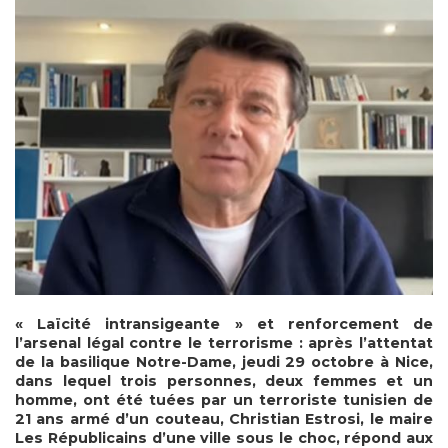
« Laïcité intransigeante » et renforcement de
l’arsenal légal contre le terrorisme : après l’attentat
de la basilique Notre-Dame, jeudi 29 octobre à Nice,
dans lequel trois personnes, deux femmes et un
homme, ont été tuées par un terroriste tunisien de
21 ans armé d’un couteau, Christian Estrosi, le maire
Les Républicains d’une ville sous le choc, répond aux