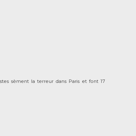
istes sèment la terreur dans Paris et font 17