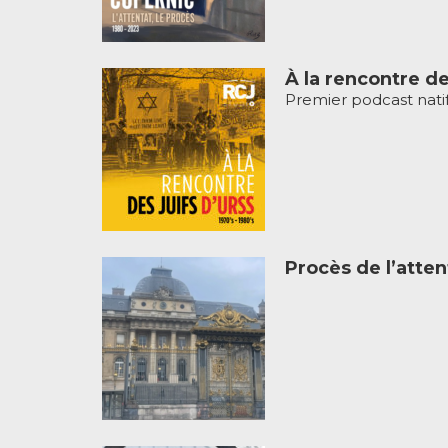
À la rencontre de
Premier podcast natif 
Procès de l’atten