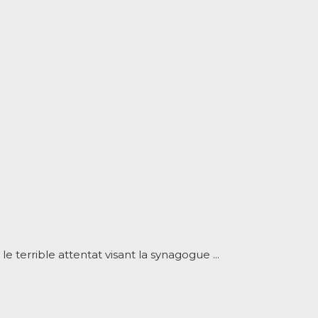
le terrible attentat visant la synagogue ...