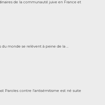
ordinaires de la communauté juive en France et
du monde se relèvent à peine de la ...
Paroles contre l’antisémitisme est né suite