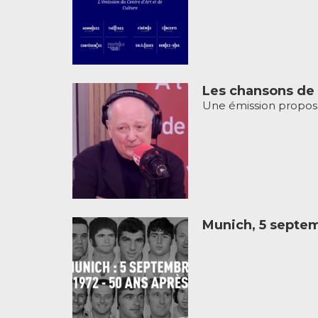
Les chansons de
Une émission propos
Munich, 5 septem