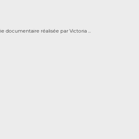
e documentaire réalisée par Victoria ...