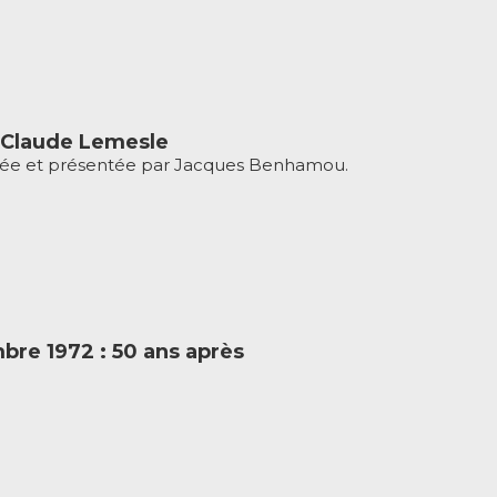
 Claude Lemesle
ée et présentée par Jacques Benhamou.
bre 1972 : 50 ans après