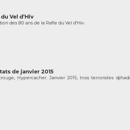
 du Vel d’Hiv
n des 80 ans de la Rafle du Vel d’Hiv.
tats de janvier 2015
ouge, Hypercacher. Janvier 2015, trois terroristes djihad