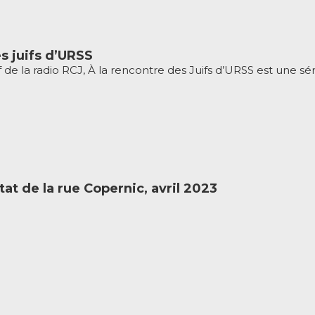
s juifs d’URSS
de la radio RCJ, À la rencontre des Juifs d’URSS est une séri
tat de la rue Copernic, avril 2023