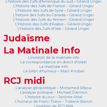
L’histoire des Juifs d’Amérique du sud – Gérard Unger
L’Histoire des Juifs de France – Gérard Unger
L’Histoire des Juifs de Syrie – Gérard Unger
L’histoire des Juifs du Canada – Gérard Unger
L’Histoire des Juifs du Yemen – Gérard Unger
L’Histoire des Juifs d’Arabie – Gérard Unger
L’Histoire des Juifs d’Irak – Gérard Unger
Judaïsme
La Matinale Info
L’invité(e) de la matinale info
La correspondance en direct d’Israël
La matinale info
Le billet d’humeur – Marc Knobel
RCJ midi
L’analyse géopolitique – Mohamed Sifaoui
L’analyse politique – Michaël Darmon
L’histoire du jour – Jérôme Attal
L’humeur de Franc-Tireur – Tristane Banon
L’invité(e) de RCJ Midi