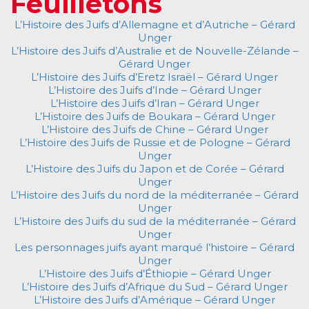
Feuilletons
L’Histoire des Juifs d’Allemagne et d’Autriche – Gérard
Unger
L’Histoire des Juifs d’Australie et de Nouvelle-Zélande –
Gérard Unger
L’Histoire des Juifs d’Eretz Israël – Gérard Unger
L’Histoire des Juifs d’Inde – Gérard Unger
L’Histoire des Juifs d’Iran – Gérard Unger
L’Histoire des Juifs de Boukara – Gérard Unger
L’Histoire des Juifs de Chine – Gérard Unger
L’Histoire des Juifs de Russie et de Pologne – Gérard
Unger
L’Histoire des Juifs du Japon et de Corée – Gérard
Unger
L’Histoire des Juifs du nord de la méditerranée – Gérard
Unger
L’Histoire des Juifs du sud de la méditerranée – Gérard
Unger
Les personnages juifs ayant marqué l’histoire – Gérard
Unger
L’Histoire des Juifs d’Éthiopie – Gérard Unger
L’Histoire des Juifs d’Afrique du Sud – Gérard Unger
L’Histoire des Juifs d’Amérique – Gérard Unger