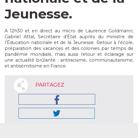
Jeunesse.
A 12h30 et en direct au micro de Laurence Goldmann,
Gabriel Attal, Secrétaire d’État auprès du ministre de
l’Éducation nationale et de la Jeunesse. Retour à l’école,
préparation des vacances et des colonies par temps de
pandémie mondiale, mais aussi retour et éclairage sur
une actualité brûlante : antiracisme, communautarisme,
et antisémitisme en France.
PARTAGEZ