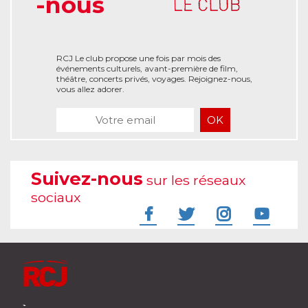
-nous
RCJ Le club propose une fois par mois des
événements culturels, avant-première de film,
théâtre, concerts privés, voyages. Rejoignez-nous,
vous allez adorer.
Suivez-nous
sur les réseaux
sociaux