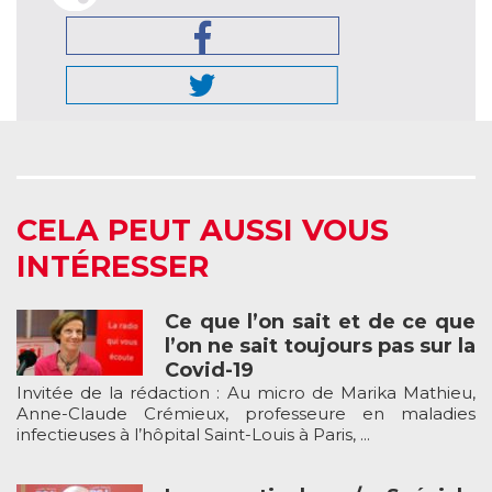
CELA PEUT AUSSI VOUS
INTÉRESSER
Ce que l’on sait et de ce que
l’on ne sait toujours pas sur la
Covid-19
Invitée de la rédaction : Au micro de Marika Mathieu,
Anne-Claude Crémieux, professeure en maladies
infectieuses à l’hôpital Saint-Louis à Paris, ...