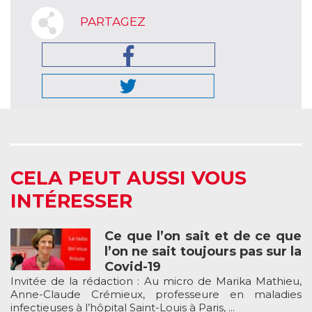
PARTAGEZ
CELA PEUT AUSSI VOUS
INTÉRESSER
Ce que l’on sait et de ce que
l’on ne sait toujours pas sur la
Covid-19
Invitée de la rédaction : Au micro de Marika Mathieu,
Anne-Claude Crémieux, professeure en maladies
infectieuses à l’hôpital Saint-Louis à Paris, ...