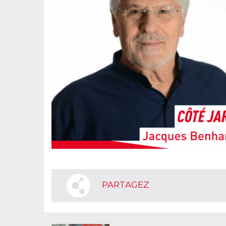
PARTAGEZ