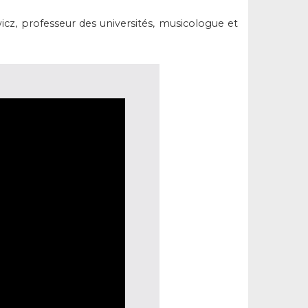
cz, professeur des universités, musicologue et