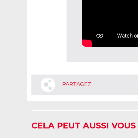
PARTAGEZ
CELA PEUT AUSSI VOUS