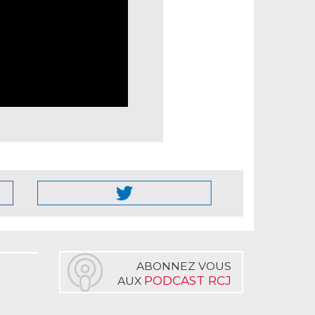
ABONNEZ VOUS
PODCAST RCJ
AUX