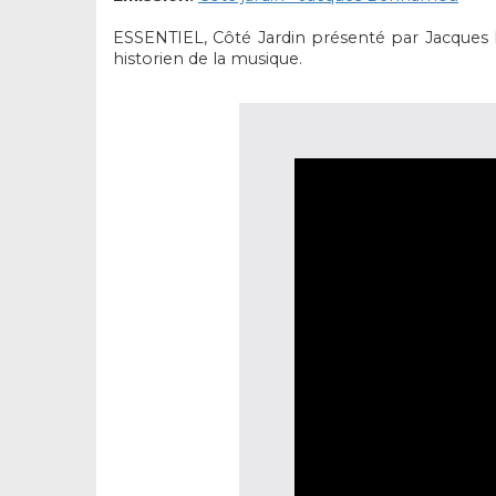
ESSENTIEL, Côté Jardin présenté par Jacques B
historien de la musique.