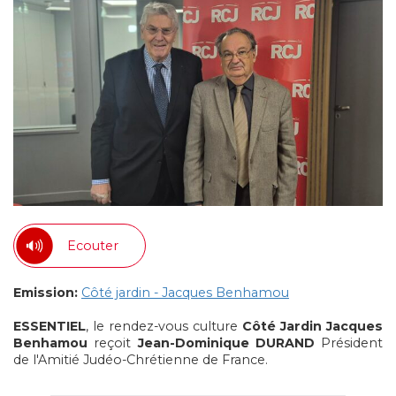
Ecouter
Emission:
Côté jardin - Jacques Benhamou
ESSENTIEL
, le rendez-vous culture
Côté Jardin
Jacques
Benhamou
reçoit
Jean-Dominique DURAND
Président
de l'Amitié Judéo-Chrétienne de France.