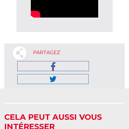
PARTAGEZ
CELA PEUT AUSSI VOUS
INTÉRESSER