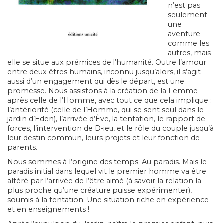
n’est pas
seulement
une
aventure
comme les
autres, mais
elle se situe aux prémices de l’humanité. Outre l’amour
entre deux êtres humains, inconnu jusqu’alors, il s’agit
aussi d’un engagement qui dès le départ, est une
promesse. Nous assistons à la création de la Femme
après celle de l’Homme, avec tout ce que cela implique :
l’antériorité (celle de l’Homme, qui se sent seul dans le
jardin d’Eden), l’arrivée d’Ève, la tentation, le rapport de
forces, l’intervention de D-ieu, et le rôle du couple jusqu’à
leur destin commun, leurs projets et leur fonction de
parents.
Nous sommes à l’origine des temps. Au paradis. Mais le
paradis initial dans lequel vit le premier homme va être
altéré par l’arrivée de l’être aimé (à savoir la relation la
plus proche qu’une créature puisse expérimenter),
soumis à la tentation. Une situation riche en expérience
et en enseignements !