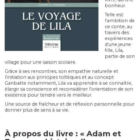
bonheur.
Telle est
l’ambition de
ce conte, au
travers des
expériences
d’une jeune
fille, Lila,
partie de son
village pour une saison scolaire.
Grâce à ses rencontres, son empathie naturelle et
l’initiation aux principes toltèques et au concept
Ganbatte notamment, Lila va apprendre à se connaître,
élargir sa conscience et reconsidérer l’orientation de son
existence pour tendre vers le meilleur.
Une source de fraîcheur et de réflexion personnelle pour
donner plus de sens à sa vie.
À propos du livre :
«
Adam et