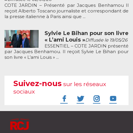
COTE JARDIN – Présenté par Jacques Benhamou Il
reçoit Alberto Toscano journaliste et correspondant de
la presse italienne à Paris ainsi que ...
Sylvie Le Bihan pour son livre
« L’ami Louis »
Diffusée le 19/05/26
ESSENTIEL – COTE JARDIN présenté
par Jacques Benhamou. Il reçoit Sylvie Le Bihan pour
son livre « L’ami Louis » ...
Suivez-nous
sur les réseaux
sociaux