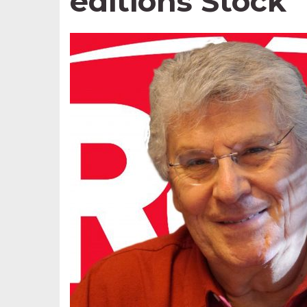
éditions Stock