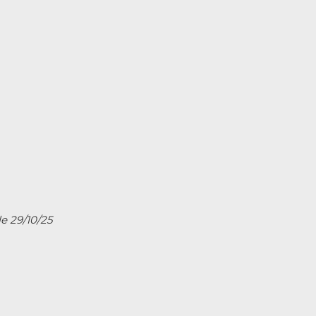
le 29/10/25