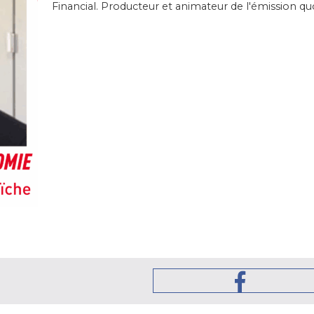
Financial. Producteur et animateur de l'émission q