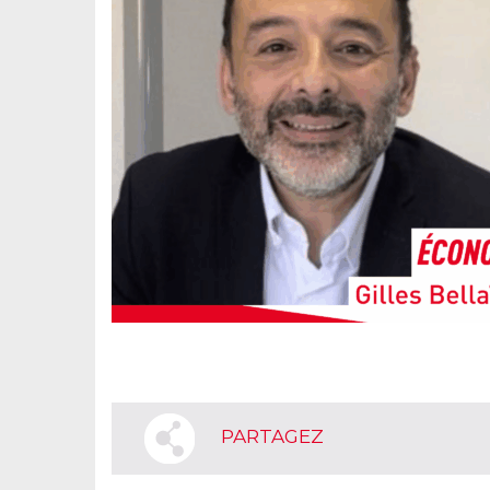
PARTAGEZ