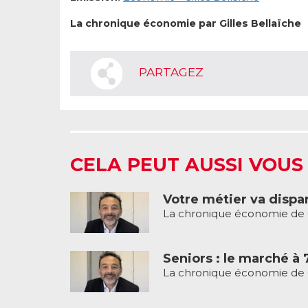
La chronique économie par Gilles Bellaïche
PARTAGEZ
CELA PEUT AUSSI VOUS
Votre métier va dispar
La chronique économie de G
Seniors : le marché à 
La chronique économie de G