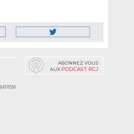
ABONNEZ VOUS
PODCAST RCJ
AUX
8/07/26