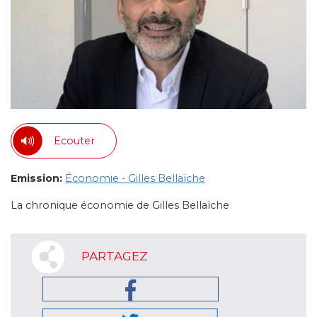
Ecouter
Emission:
Économie - Gilles Bellaïche
La chronique économie de Gilles Bellaïche
PARTAGEZ