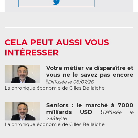
CELA PEUT AUSSI VOUS
INTÉRESSER
Votre métier va disparaître et
vous ne le savez pas encore
!
Diffusée le 08/07/26
La chronique économie de Gilles Bellaïche
Seniors : le marché à 7000
milliards USD !
Diffusée le
24/06/26
La chronique économie de Gilles Bellaïche