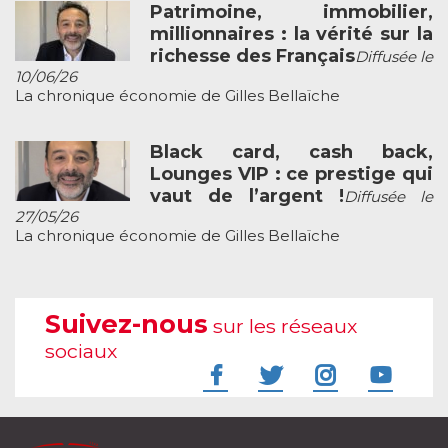
Patrimoine, immobilier,
millionnaires : la vérité sur la
richesse des Français
Diffusée le
10/06/26
La chronique économie de Gilles Bellaïche
Black card, cash back,
Lounges VIP : ce prestige qui
vaut de l’argent !
Diffusée le
27/05/26
La chronique économie de Gilles Bellaïche
Suivez-nous
sur les réseaux
sociaux