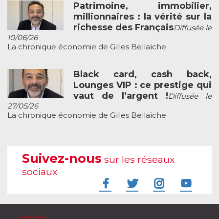
Patrimoine, immobilier,
millionnaires : la vérité sur la
richesse des Français
Diffusée le
10/06/26
La chronique économie de Gilles Bellaïche
Black card, cash back,
Lounges VIP : ce prestige qui
vaut de l’argent !
Diffusée le
27/05/26
La chronique économie de Gilles Bellaïche
Suivez-nous
sur les réseaux
sociaux