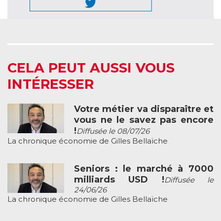
CELA PEUT AUSSI VOUS
INTÉRESSER
Votre métier va disparaître et
vous ne le savez pas encore
!
Diffusée le 08/07/26
La chronique économie de Gilles Bellaïche
Seniors : le marché à 7000
milliards USD !
Diffusée le
24/06/26
La chronique économie de Gilles Bellaïche