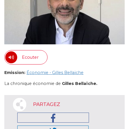
Ecouter
Emission:
Économie - Gilles Bellaïche
La chronique économie de
Gilles Bellaïche.
PARTAGEZ