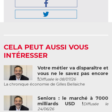
CELA PEUT AUSSI VOUS
INTÉRESSER
Votre métier va disparaître et
vous ne le savez pas encore
!
Diffusée le 08/07/26
La chronique économie de Gilles Bellaïche
Seniors : le marché à 7000
milliards USD !
Diffusée le
24/06/26