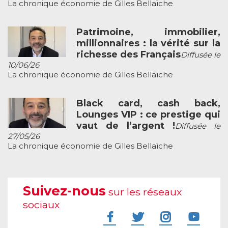
La chronique économie de Gilles Bellaïche
Patrimoine, immobilier,
millionnaires : la vérité sur la
richesse des Français
Diffusée le
10/06/26
La chronique économie de Gilles Bellaïche
Black card, cash back,
Lounges VIP : ce prestige qui
vaut de l’argent !
Diffusée le
27/05/26
La chronique économie de Gilles Bellaïche
Suivez-nous
sur les réseaux
sociaux