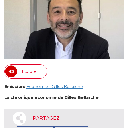
Ecouter
Emission:
Économie - Gilles Bellaïche
La chronique économie de Gilles Bellaïche
PARTAGEZ