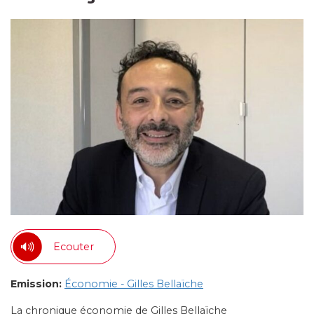
Ecouter
Emission:
Économie - Gilles Bellaïche
La chronique économie de Gilles Bellaïche