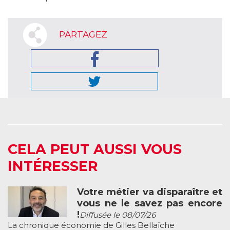
PARTAGEZ
CELA PEUT AUSSI VOUS
INTÉRESSER
Votre métier va disparaître et
vous ne le savez pas encore
!
Diffusée le 08/07/26
La chronique économie de Gilles Bellaïche