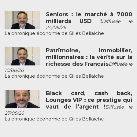
Seniors : le marché à 7000
milliards USD !
Diffusée le
24/06/26
La chronique économie de Gilles Bellaïche
Patrimoine, immobilier,
millionnaires : la vérité sur la
richesse des Français
Diffusée le
10/06/26
La chronique économie de Gilles Bellaïche
Black card, cash back,
Lounges VIP : ce prestige qui
vaut de l’argent !
Diffusée le
27/05/26
La chronique économie de Gilles Bellaïche