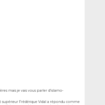
ères mais je vais vous parler d’islamo-
ment supérieur Frédérique Vidal a répondu comme