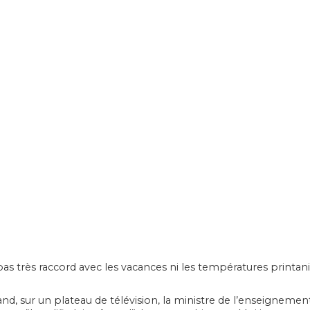
pas très raccord avec les vacances ni les températures printani
uand, sur un plateau de télévision, la ministre de l’enseigne