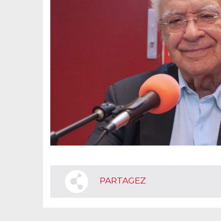
PARTAGEZ