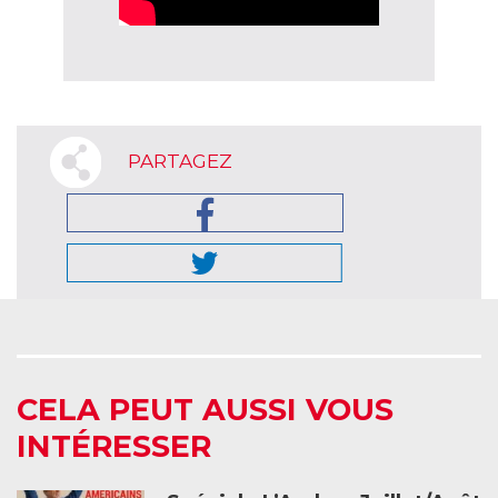
PARTAGEZ
CELA PEUT AUSSI VOUS
INTÉRESSER