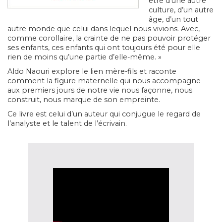
être d’une autre
culture, d’un autre
âge, d’un tout
autre monde que celui dans lequel nous vivions. Avec,
comme corollaire, la crainte de ne pas pouvoir protéger
ses enfants, ces enfants qui ont toujours été pour elle
rien de moins qu’une partie d’elle-même. »
Aldo Naouri explore le lien mère-fils et raconte
comment la figure maternelle qui nous accompagne
aux premiers jours de notre vie nous façonne, nous
construit, nous marque de son empreinte.
Ce livre est celui d’un auteur qui conjugue le regard de
l’analyste et le talent de l’écrivain.