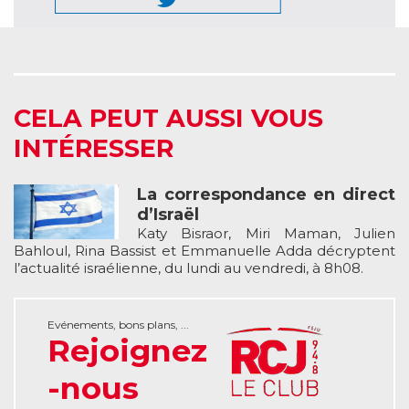
CELA PEUT AUSSI VOUS
INTÉRESSER
La correspondance en direct
d’Israël
Katy Bisraor, Miri Maman, Julien
Bahloul, Rina Bassist et Emmanuelle Adda décryptent
l’actualité israélienne, du lundi au vendredi, à 8h08.
Evénements, bons plans, ...
Rejoignez
-nous