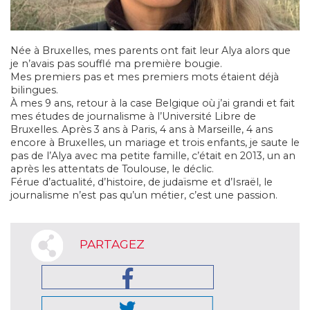
Née à Bruxelles, mes parents ont fait leur Alya alors que
je n’avais pas soufflé ma première bougie.
Mes premiers pas et mes premiers mots étaient déjà
bilingues.
À mes 9 ans, retour à la case Belgique où j’ai grandi et fait
mes études de journalisme à l’Université Libre de
Bruxelles. Après 3 ans à Paris, 4 ans à Marseille, 4 ans
encore à Bruxelles, un mariage et trois enfants, je saute le
pas de l’Alya avec ma petite famille, c’était en 2013, un an
après les attentats de Toulouse, le déclic.
Férue d’actualité, d’histoire, de judaïsme et d’Israël, le
journalisme n’est pas qu’un métier, c’est une passion.
PARTAGEZ