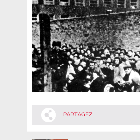
PARTAGEZ