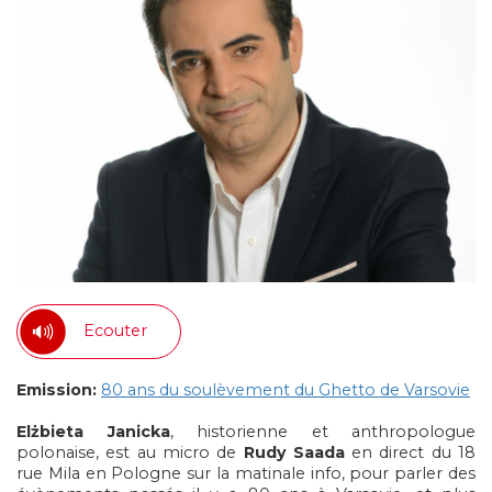
Ecouter
Emission:
80 ans du soulèvement du Ghetto de Varsovie
Elżbieta Janicka
, historienne et anthropologue
polonaise, est au micro de
Rudy Saada
en direct du 18
rue Mila en Pologne sur la matinale info, pour parler des