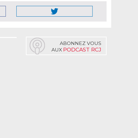
ABONNEZ VOUS
PODCAST RCJ
AUX