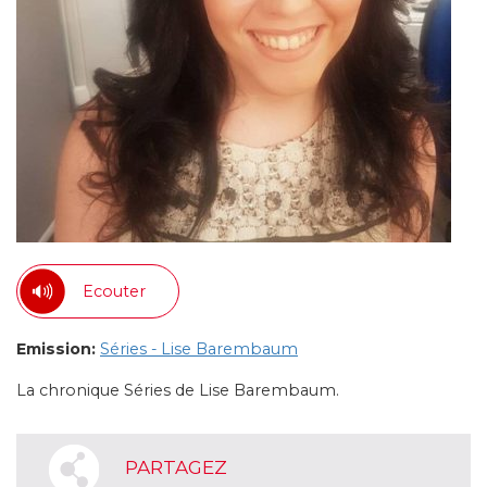
Ecouter
Emission:
Séries - Lise Barembaum
La chronique Séries de Lise Barembaum.
PARTAGEZ