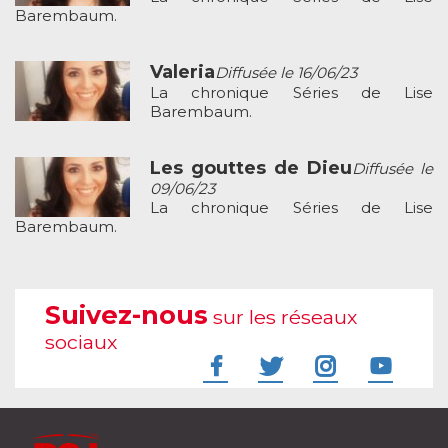
Barembaum.
Valeria
Diffusée le 16/06/23
La chronique Séries de Lise
Barembaum.
Les gouttes de Dieu
Diffusée le
09/06/23
La chronique Séries de Lise
Barembaum.
Suivez-nous
sur les réseaux
sociaux