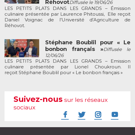
Réhovot
Diffusée le 19/06/26
LES PETITS PLATS DANS LES GRANDS – Émission
culinaire présentée par Laurence Phitoussi, Elle reçoit
Daniel Voignac de l’Université d’Agriculture de
Réhovot.
Stéphane Boublil pour « Le
bonbon français »
Diffusée le
12/06/26
LES PETITS PLATS DANS LES GRANDS – Emission
culinaire présentée par Lionel Choukroun. Il
reçoit Stéphane Boublil pour « Le bonbon français »
Suivez-nous
sur les réseaux
sociaux