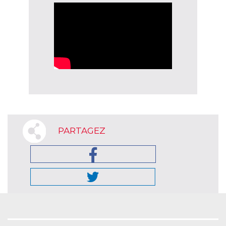
PARTAGEZ