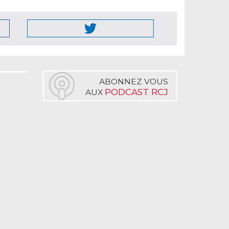
ABONNEZ VOUS
PODCAST RCJ
AUX