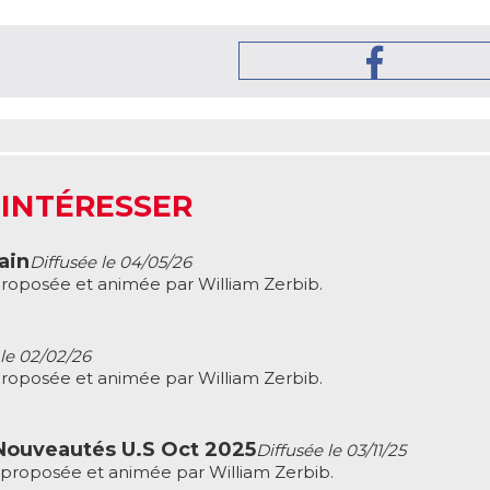
 INTÉRESSER
ain
Diffusée le 04/05/26
roposée et animée par William Zerbib.
 le 02/02/26
roposée et animée par William Zerbib.
 Nouveautés U.S Oct 2025
Diffusée le 03/11/25
 proposée et animée par William Zerbib.