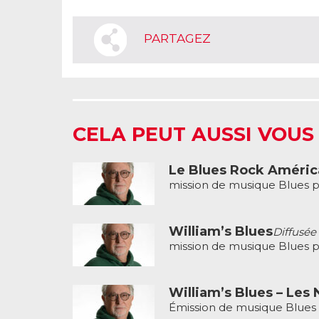
PARTAGEZ
CELA PEUT AUSSI VOUS
Le Blues Rock Améric
mission de musique Blues p
William’s Blues
Diffusée
mission de musique Blues p
William’s Blues – Les
Émission de musique Blues