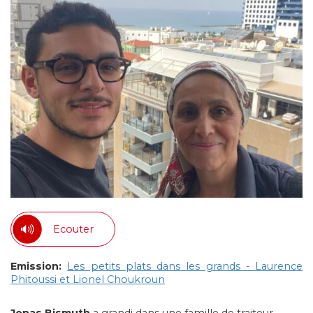
Ecouter
Emission:
Les petits plats dans les grands - Laurence
Phitoussi et Lionel Choukroun