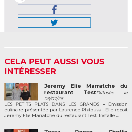
CELA PEUT AUSSI VOUS
INTÉRESSER
Jeremy Elie Marratche du
restaurant Test
Diffusée le
03/07/26
LES PETITS PLATS DANS LES GRANDS – Émission
culinaire présentée par Laurence Phitoussi, Elle reçoit
Jeremy Elie Marratche du restaurant Test. Installé ...