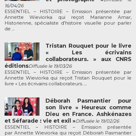
16/04/26
ESSENTIEL – HISTOIRE – Emission présentée par
Annette Wieviorka qui reçoit Marianne Amar,
Historienne, spécialiste d’histoire visuelle pour parler
de ...
Tristan Rouquet pour le livre
« Les écrivains
collaborateurs. » aux CNRS
éditions
Diffusée le 19/03/26
ESSENTIEL – HISTOIRE – Emission présentée par
Annette Wieviorka qui reçoit Tristan Rouquet pour le
livre « Les écrivains collaborateurs. ...
Déborah Pasmantier pour
son livre « Heureux comme
Dieu en France. Ashkénazes
et Séfarade : vie et exil »
Diffusée le 19/02/26
ESSENTIEL – HISTOIRE – Emission présentée
par Annette Wieviorka qui reçoit Déborah Pasmantier