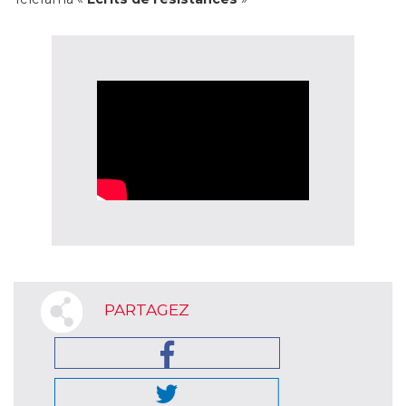
PARTAGEZ