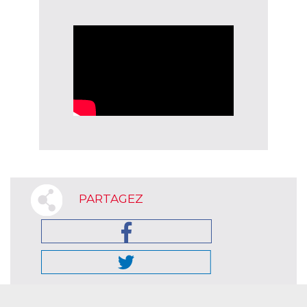
PARTAGEZ