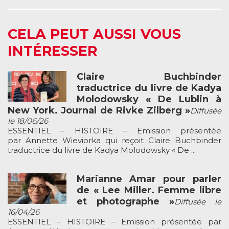
CELA PEUT AUSSI VOUS
INTÉRESSER
Claire Buchbinder
traductrice du livre de Kadya
Molodowsky « De Lublin à
New York. Journal de Rivke Zilberg »
Diffusée
le 18/06/26
ESSENTIEL – HISTOIRE – Emission présentée
par Annette Wieviorka qui reçoit Claire Buchbinder
traductrice du livre de Kadya Molodowsky « De ...
Marianne Amar pour parler
de « Lee Miller. Femme libre
et photographe »
Diffusée le
16/04/26
ESSENTIEL – HISTOIRE – Emission présentée par