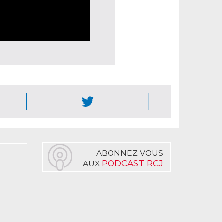
ABONNEZ VOUS
PODCAST RCJ
AUX