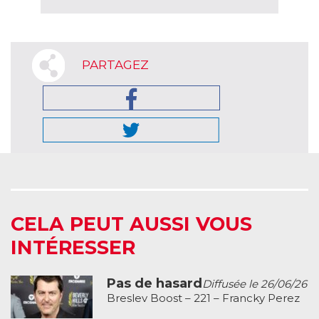
PARTAGEZ
CELA PEUT AUSSI VOUS
INTÉRESSER
Pas de hasard
Diffusée le 26/06/26
Breslev Boost – 221 – Francky Perez