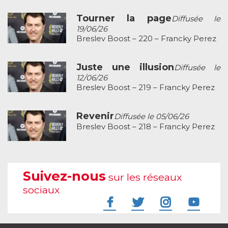
Tourner la page
Diffusée le
19/06/26
Breslev Boost – 220 – Francky Perez
Juste une illusion
Diffusée le
12/06/26
Breslev Boost – 219 – Francky Perez
Revenir
Diffusée le 05/06/26
Breslev Boost – 218 – Francky Perez
Suivez-nous
sur les réseaux
sociaux