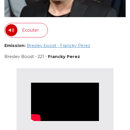
Ecouter
Emission:
Breslev boost - Francky Perez
Breslev Boost - 221 -
Francky Perez