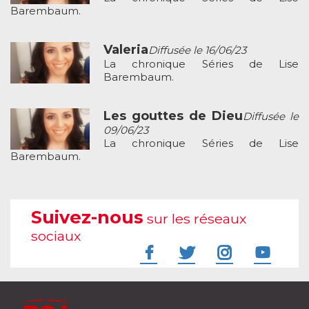
Barembaum.
Valeria
Diffusée le 16/06/23
La chronique Séries de Lise
Barembaum.
Les gouttes de Dieu
Diffusée le
09/06/23
La chronique Séries de Lise
Barembaum.
Suivez-nous
sur les réseaux
sociaux