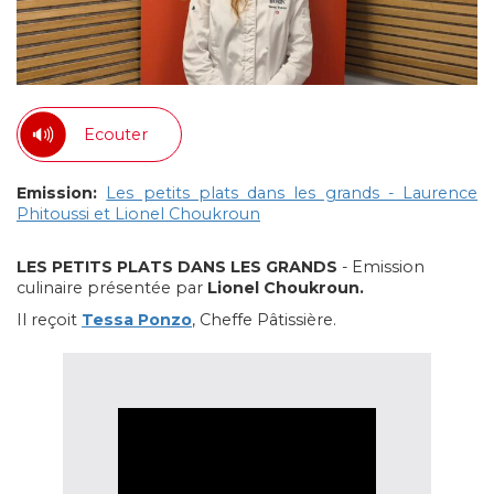
Ecouter
Emission:
Les petits plats dans les grands - Laurence
Phitoussi et Lionel Choukroun
LES PETITS PLATS DANS LES GRANDS
- Emission
culinaire présentée par
Lionel Choukroun.
Il reçoit
Tessa Ponzo
, Cheffe Pâtissière.