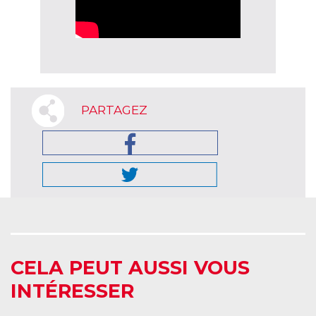
PARTAGEZ
CELA PEUT AUSSI VOUS
INTÉRESSER