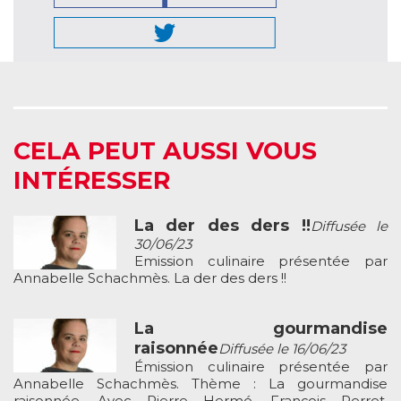
CELA PEUT AUSSI VOUS
INTÉRESSER
La der des ders !!
Diffusée le
30/06/23
Emission culinaire présentée par
Annabelle Schachmès. La der des ders !!
La gourmandise
raisonnée
Diffusée le 16/06/23
Émission culinaire présentée par
Annabelle Schachmès. Thème : La gourmandise
raisonnée. Avec Pierre Hermé, François Perret,