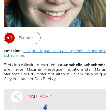
Ecouter
Emission:
Les petits plats dans les grands - Annabelle
Schachmès
Emission culinaire présentée par
Annabelle Schachmès
.
Elle invite Maxime Mességué, nutritionniste, Martin
Maumet, Chef du restaurant Kitchen Gallery bis ainsi que
Gary et Liliane et Dan Benisty.
PARTAGEZ