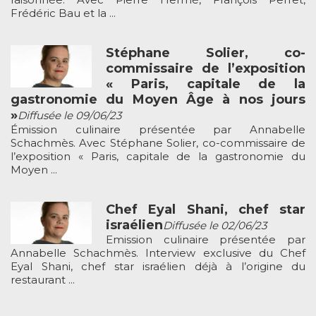
Frédéric Bau et la ...
Stéphane Solier, co-
commissaire de l’exposition
« Paris, capitale de la
gastronomie du Moyen Âge à nos jours
»
Diffusée le 09/06/23
Émission culinaire présentée par Annabelle
Schachmès. Avec Stéphane Solier, co-commissaire de
l’exposition « Paris, capitale de la gastronomie du
Moyen ...
Chef Eyal Shani, chef star
israélien
Diffusée le 02/06/23
Emission culinaire présentée par
Annabelle Schachmès. Interview exclusive du Chef
Eyal Shani, chef star israélien déjà à l’origine du
restaurant ...