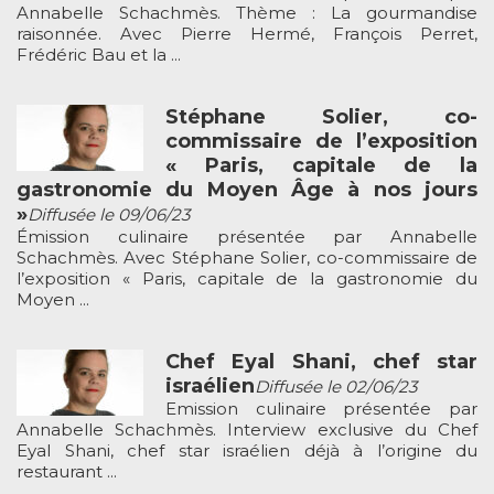
Annabelle Schachmès. Thème : La gourmandise
raisonnée. Avec Pierre Hermé, François Perret,
Frédéric Bau et la ...
Stéphane Solier, co-
commissaire de l’exposition
« Paris, capitale de la
gastronomie du Moyen Âge à nos jours
»
Diffusée le 09/06/23
Émission culinaire présentée par Annabelle
Schachmès. Avec Stéphane Solier, co-commissaire de
l’exposition « Paris, capitale de la gastronomie du
Moyen ...
Chef Eyal Shani, chef star
israélien
Diffusée le 02/06/23
Emission culinaire présentée par
Annabelle Schachmès. Interview exclusive du Chef
Eyal Shani, chef star israélien déjà à l’origine du
restaurant ...