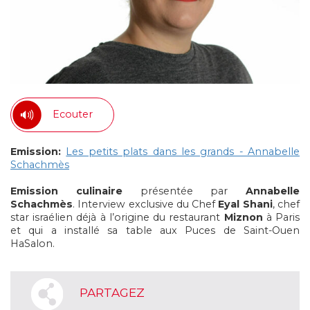
Ecouter
Emission:
Les petits plats dans les grands - Annabelle
Schachmès
Emission culinaire
présentée par
Annabelle
Schachmès
. Interview exclusive du Chef
Eyal Shani
, chef
star israélien déjà à l’origine du restaurant
Miznon
à Paris
et qui a installé sa table aux Puces de Saint-Ouen
HaSalon.
PARTAGEZ