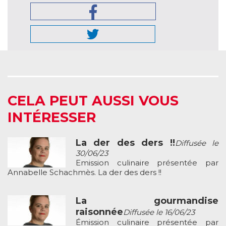
CELA PEUT AUSSI VOUS
INTÉRESSER
La der des ders !!
Diffusée le
30/06/23
Emission culinaire présentée par
Annabelle Schachmès. La der des ders !!
La gourmandise
raisonnée
Diffusée le 16/06/23
Émission culinaire présentée par