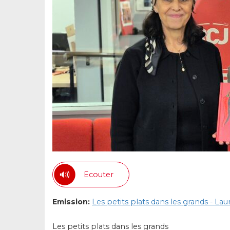
Ecouter
Emission:
Les petits plats dans les grands - L
Les petits plats dans les grands