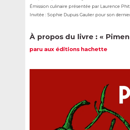
Émission culinaire présentée par Laurence Phit
Invitée : Sophie Dupuis Gaulier pour son dernier
À propos du livre : « Pimen
paru
aux éditions hachette