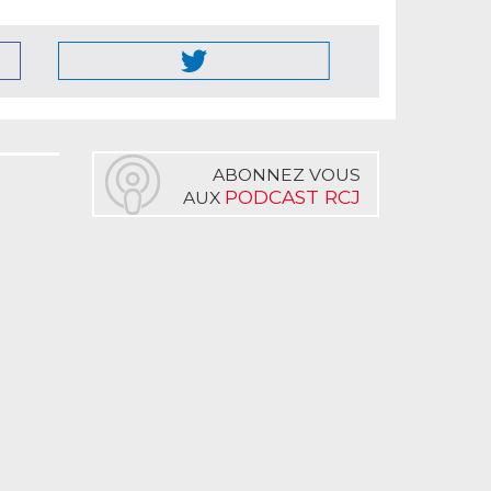
ABONNEZ VOUS
PODCAST RCJ
AUX