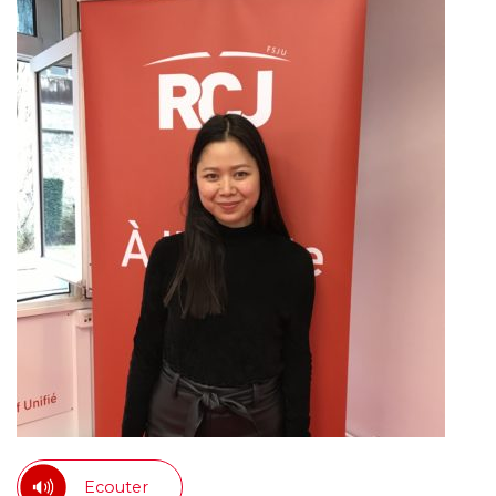
Ecouter