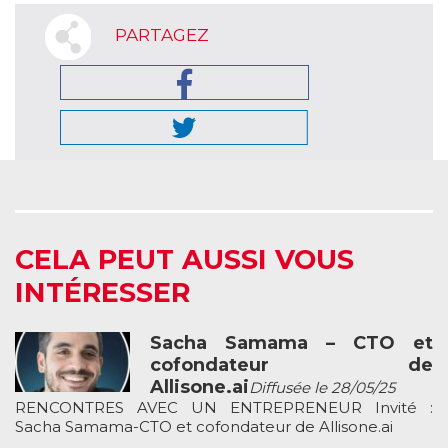
PARTAGEZ
CELA PEUT AUSSI VOUS
INTÉRESSER
Sacha Samama – CTO et
cofondateur de
Allisone.ai
Diffusée le 28/05/25
RENCONTRES AVEC UN ENTREPRENEUR Invité :
Sacha Samama-CTO et cofondateur de Allisone.ai