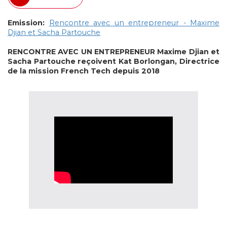
Emission:
Rencontre avec un entrepreneur - Maxime
Djian et Sacha Partouche
RENCONTRE AVEC UN ENTREPRENEUR
Maxime Djian et
Sacha Partouche reçoivent Kat Borlongan, Directrice
de la mission French Tech depuis 2018