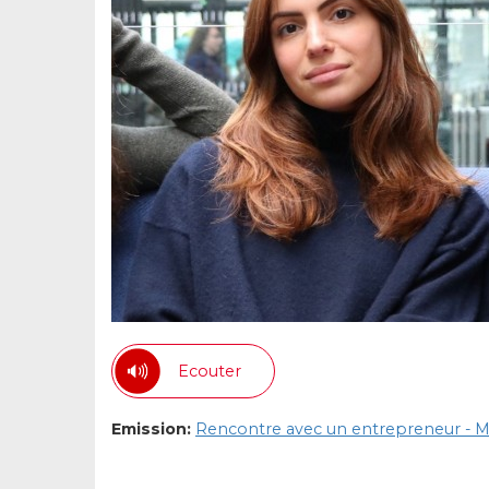
Ecouter
Emission:
Rencontre avec un entrepreneur - M