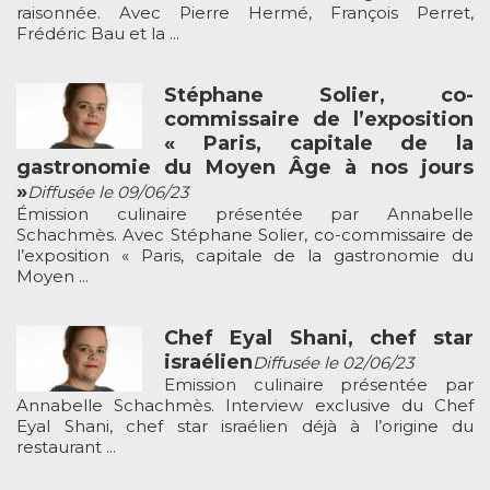
raisonnée. Avec Pierre Hermé, François Perret,
Frédéric Bau et la ...
Stéphane Solier, co-
commissaire de l’exposition
« Paris, capitale de la
gastronomie du Moyen Âge à nos jours
»
Diffusée le 09/06/23
Émission culinaire présentée par Annabelle
Schachmès. Avec Stéphane Solier, co-commissaire de
l’exposition « Paris, capitale de la gastronomie du
Moyen ...
Chef Eyal Shani, chef star
israélien
Diffusée le 02/06/23
Emission culinaire présentée par
Annabelle Schachmès. Interview exclusive du Chef
Eyal Shani, chef star israélien déjà à l’origine du
restaurant ...