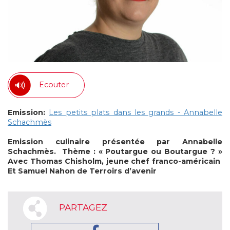
Ecouter
Emission:
Les petits plats dans les grands - Annabelle
Schachmès
Emission culinaire présentée par Annabelle
Schachmès.
Thème : « Poutargue ou Boutargue ? »
Avec Thomas Chisholm, jeune chef franco-américain
Et Samuel Nahon de Terroirs d’avenir
PARTAGEZ