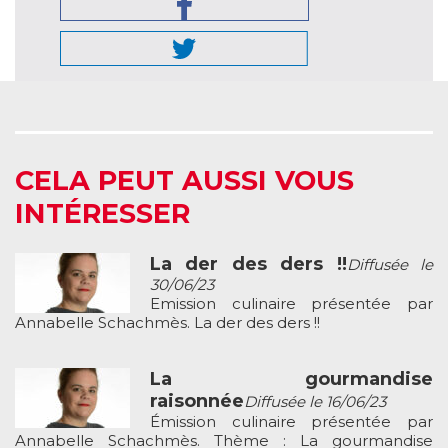
CELA PEUT AUSSI VOUS
INTÉRESSER
La der des ders !!
Diffusée le
30/06/23
Emission culinaire présentée par
Annabelle Schachmès. La der des ders !!
La gourmandise
raisonnée
Diffusée le 16/06/23
Émission culinaire présentée par
Annabelle Schachmès. Thème : La gourmandise