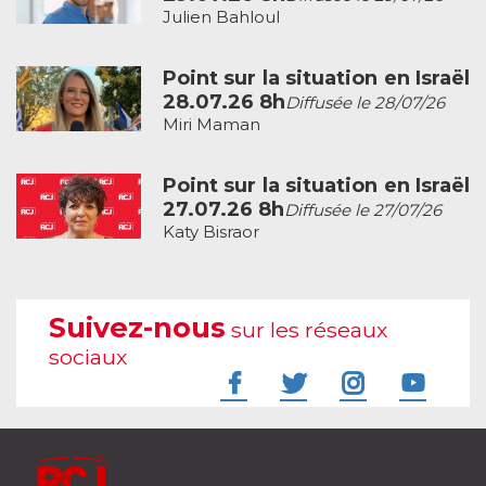
Julien Bahloul
Point sur la situation en Israël
28.07.26 8h
Diffusée le 28/07/26
Miri Maman
Point sur la situation en Israël
27.07.26 8h
Diffusée le 27/07/26
Katy Bisraor
Suivez-nous
sur les réseaux
sociaux