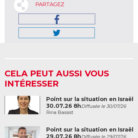
PARTAGEZ
CELA PEUT AUSSI VOUS
INTÉRESSER
Point sur la situation en Israël
30.07.26 8h
Diffusée le 30/07/26
Rina Bassist
Point sur la situation en Israël
29.07.26 8h
Diffusée le 29/07/26