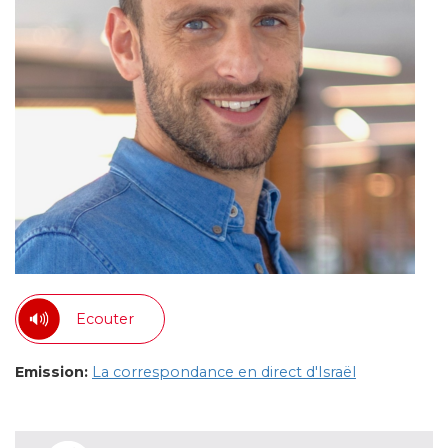
Ecouter
Emission:
La correspondance en direct d'Israël