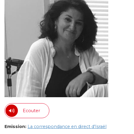
Ecouter
Emission:
La correspondance en direct d'Israël