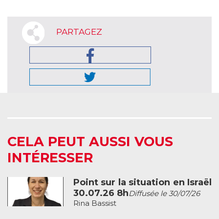
PARTAGEZ
CELA PEUT AUSSI VOUS
INTÉRESSER
Point sur la situation en Israël
30.07.26 8h
Diffusée le 30/07/26
Rina Bassist