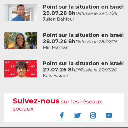
Point sur la situation en Israël
29.07.26 8h
Diffusée le 29/07/26
Julien Bahloul
Point sur la situation en Israël
28.07.26 8h
Diffusée le 28/07/26
Miri Maman
Point sur la situation en Israël
27.07.26 8h
Diffusée le 27/07/26
Katy Bisraor
Suivez-nous
sur les réseaux
sociaux