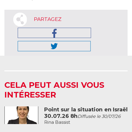
PARTAGEZ
CELA PEUT AUSSI VOUS
INTÉRESSER
Point sur la situation en Israël
30.07.26 8h
Diffusée le 30/07/26
Rina Bassist