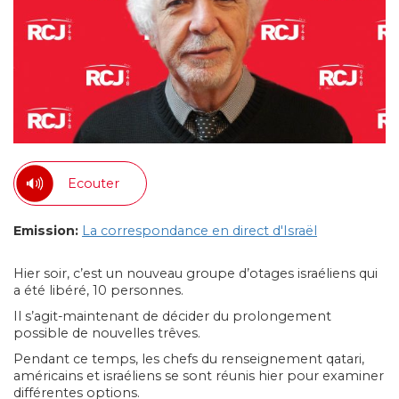
Ecouter
Emission:
La correspondance en direct d'Israël
Hier soir, c’est un nouveau groupe d’otages israéliens qui
a été libéré, 10 personnes.
Il s’agit-maintenant de décider du prolongement
possible de nouvelles trêves.
Pendant ce temps, les chefs du renseignement qatari,
américains et israéliens se sont réunis hier pour examiner
différentes options.