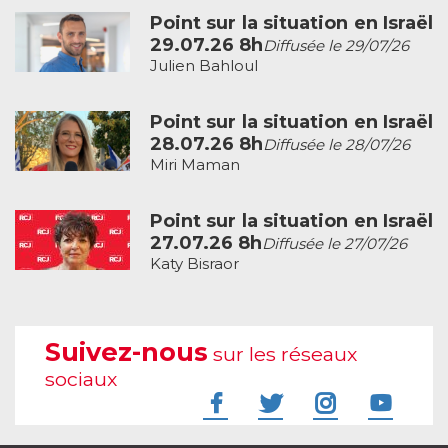
Point sur la situation en Israël
29.07.26 8h
Diffusée le 29/07/26
Julien Bahloul
Point sur la situation en Israël
28.07.26 8h
Diffusée le 28/07/26
Miri Maman
Point sur la situation en Israël
27.07.26 8h
Diffusée le 27/07/26
Katy Bisraor
Suivez-nous
sur les réseaux
sociaux