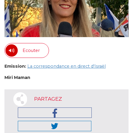
Ecouter
Emission:
La correspondance en direct d'Israël
Miri Maman
PARTAGEZ