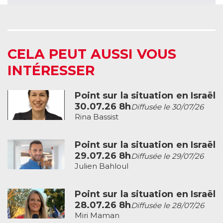
CELA PEUT AUSSI VOUS
INTÉRESSER
Point sur la situation en Israël
30.07.26 8h
Diffusée le 30/07/26
Rina Bassist
Point sur la situation en Israël
29.07.26 8h
Diffusée le 29/07/26
Julien Bahloul
Point sur la situation en Israël
28.07.26 8h
Diffusée le 28/07/26
Miri Maman