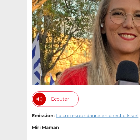
Ecouter
Emission:
La correspondance en direct d'Israël
Miri Maman