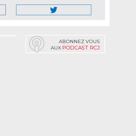
ABONNEZ VOUS
PODCAST RCJ
AUX