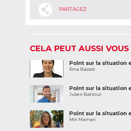
PARTAGEZ
CELA PEUT AUSSI VOUS
Point sur la situation 
Rina Bassist
Point sur la situation 
Julien Bahloul
Point sur la situation 
Miri Maman