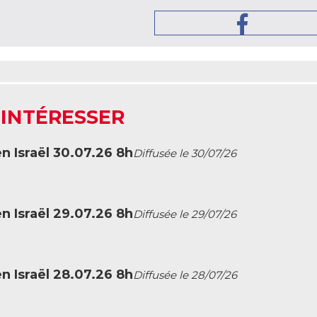
 INTÉRESSER
en Israël 30.07.26 8h
Diffusée le 30/07/26
en Israël 29.07.26 8h
Diffusée le 29/07/26
en Israël 28.07.26 8h
Diffusée le 28/07/26