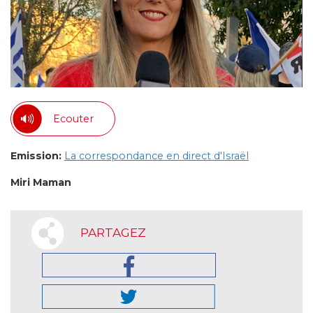
Ecouter
Emission:
La correspondance en direct d'Israël
Miri Maman
PARTAGEZ