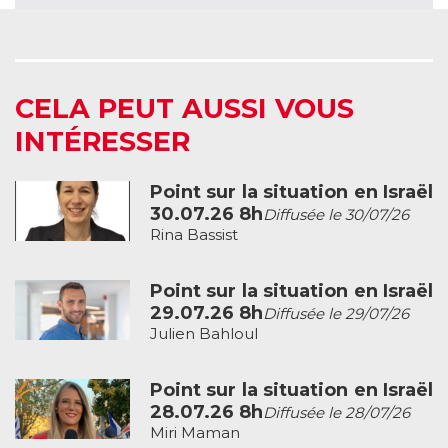
CELA PEUT AUSSI VOUS
INTÉRESSER
Point sur la situation en Israël
30.07.26 8h
Diffusée le 30/07/26
Rina Bassist
Point sur la situation en Israël
29.07.26 8h
Diffusée le 29/07/26
Julien Bahloul
Point sur la situation en Israël
28.07.26 8h
Diffusée le 28/07/26
Miri Maman