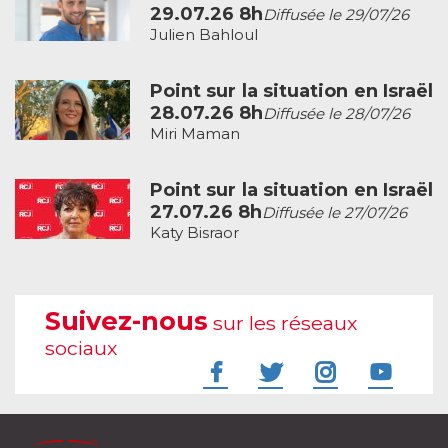
29.07.26 8h
Diffusée le 29/07/26
Julien Bahloul
Point sur la situation en Israël
28.07.26 8h
Diffusée le 28/07/26
Miri Maman
Point sur la situation en Israël
27.07.26 8h
Diffusée le 27/07/26
Katy Bisraor
Suivez-nous
sur les réseaux
sociaux