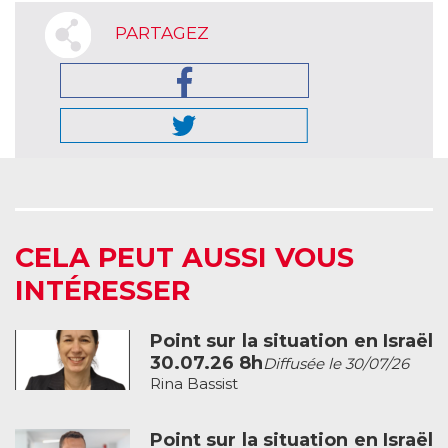
PARTAGEZ
CELA PEUT AUSSI VOUS
INTÉRESSER
Point sur la situation en Israël
30.07.26 8h
Diffusée le 30/07/26
Rina Bassist
Point sur la situation en Israël