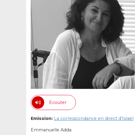
Ecouter
Emission:
La correspondance en direct d'Israël
Emmanuelle Adda