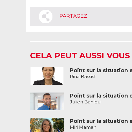
PARTAGEZ
CELA PEUT AUSSI VOUS
Point sur la situation 
Rina Bassist
Point sur la situation 
Julien Bahloul
Point sur la situation 
Miri Maman