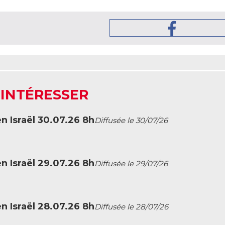
 INTÉRESSER
en Israël 30.07.26 8h
Diffusée le 30/07/26
en Israël 29.07.26 8h
Diffusée le 29/07/26
en Israël 28.07.26 8h
Diffusée le 28/07/26