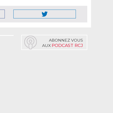
ABONNEZ VOUS
PODCAST RCJ
AUX